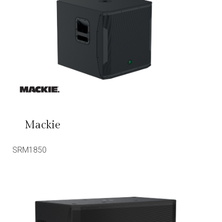
Mackie
SRM1850