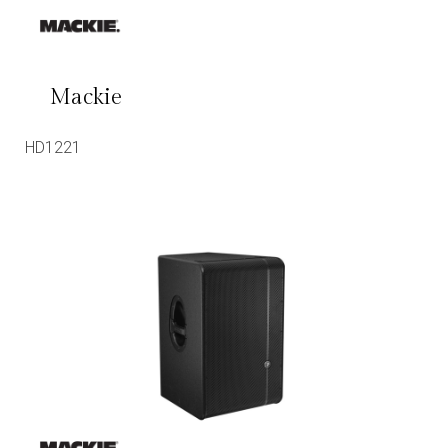
Mackie
HD1221