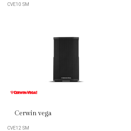
CVE10 SM
Cerwin vega
CVE12 SM