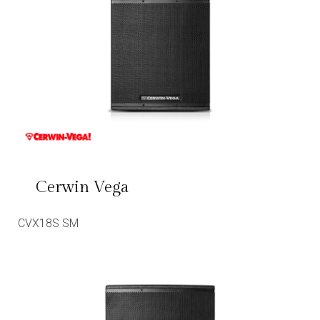
Cerwin Vega
CVX18S SM