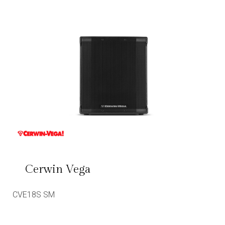
Cerwin Vega
CVE18S SM