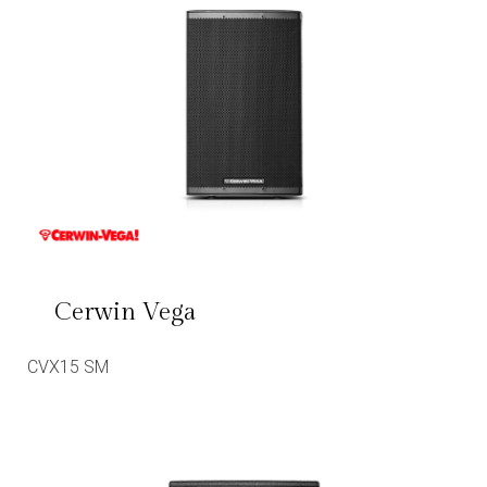
Cerwin Vega
CVX15 SM