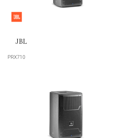
JBL
PRX710