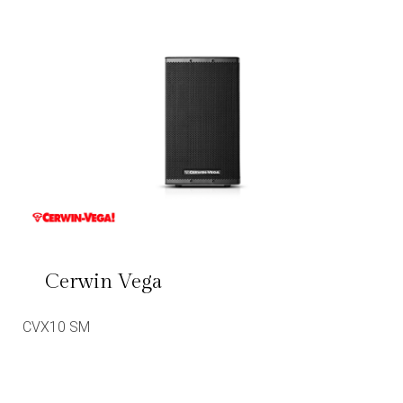
Cerwin Vega
CVX10 SM