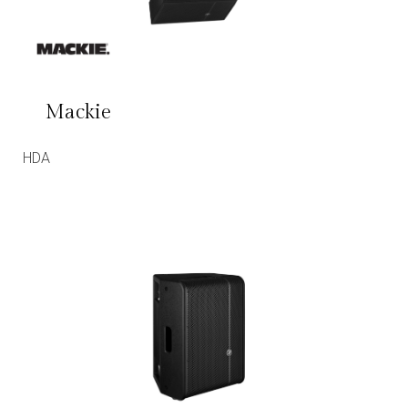
Mackie
HDA