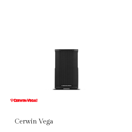
Cerwin Vega