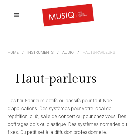
HOME
INSTRUMENTS
AUDIO
HAUTS-PARLEURS
Haut-parleurs
Des haut-parleurs actifs ou passifs pour tout type
d'applications. Des systèmes pour votre local de
répétition, club, salle de concert ou pour chez vous. Des
coffrages bois ou plastique. Des systèmes nomades ou
fixes. Du petit set à la diffusion professionnelle.