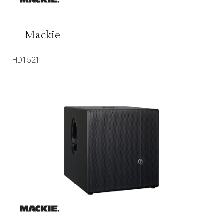
Mackie
HD1521