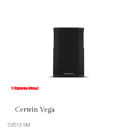
Cerwin Vega
CVE15 SM