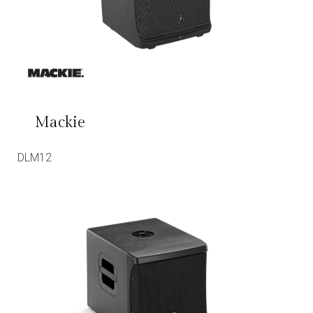
Mackie
DLM12