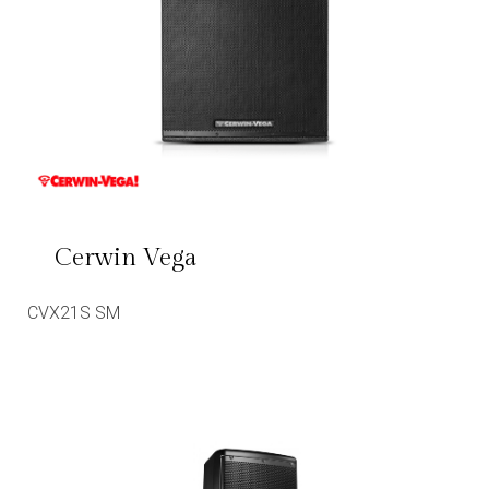
Cerwin Vega
CVX21S SM