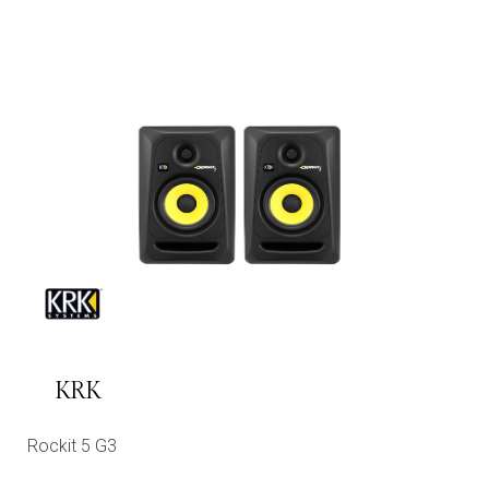
KRK
Rockit 5 G3