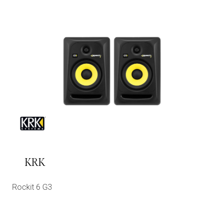
KRK
Rockit 6 G3