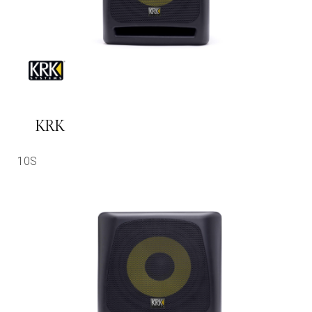
KRK
10S