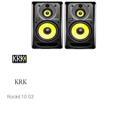
KRK
Rockit 10 G3