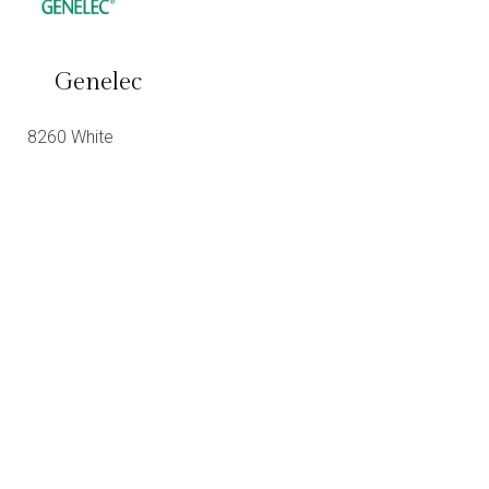
Genelec
8260 White