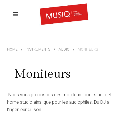
HOME
INSTRUMENTS
AUDIO
MONITEURS
Moniteurs
Nous vous proposons des moniteurs pour studio et
home studio ainsi que pour les audiophiles. Du DJ à
l'ingénieur du son.