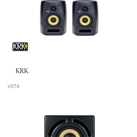
KRK
VXT4