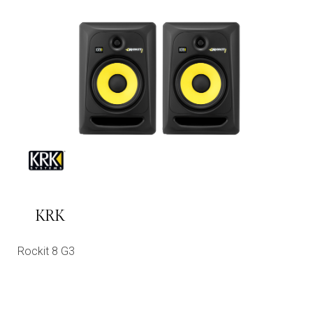
KRK
Rockit 8 G3