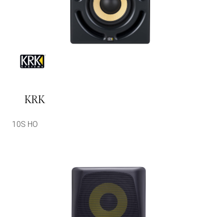
KRK
10S HO