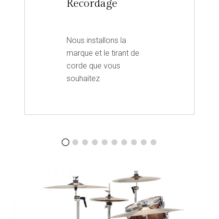
Recordage
Nous installons la
marque et le tirant de
corde que vous
souhaitez