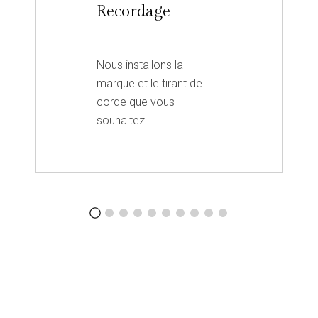
Recordage
Nous installons la
marque et le tirant de
corde que vous
souhaitez