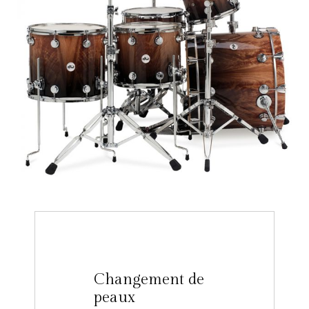
Changement de
peaux