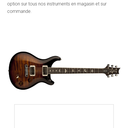
option sur tous nos instruments en magasin et sur
commande.