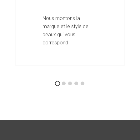
Nous montons la
marque et le style de
peaux qui vous
correspond