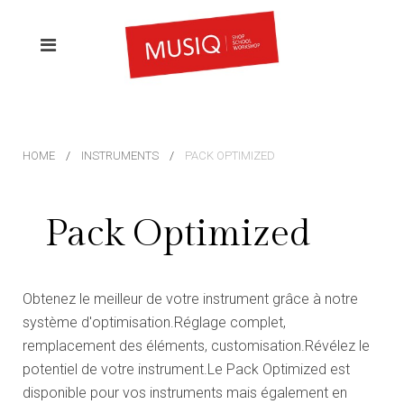
HOME
INSTRUMENTS
PACK OPTIMIZED
Pack Optimized
Obtenez le meilleur de votre instrument grâce à notre
système d'optimisation.Réglage complet,
remplacement des éléments, customisation.Révélez le
potentiel de votre instrument.Le Pack Optimized est
disponible pour vos instruments mais également en