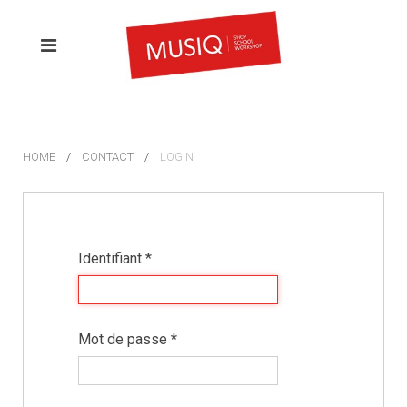
HOME
CONTACT
LOGIN
Identifiant
*
Mot de passe
*