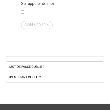
Se rappeler de moi
CONNEXION
MOT DE PASSE OUBLIÉ ?
IDENTIFIANT OUBLIÉ ?