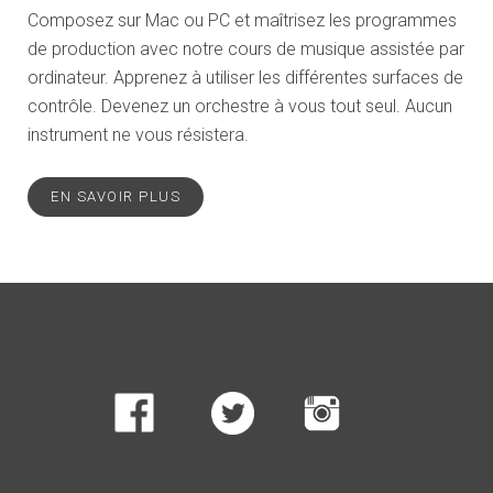
Composez sur Mac ou PC et maîtrisez les programmes
de production avec notre cours de musique assistée par
ordinateur. Apprenez à utiliser les différentes surfaces de
contrôle. Devenez un orchestre à vous tout seul. Aucun
instrument ne vous résistera.
EN SAVOIR PLUS