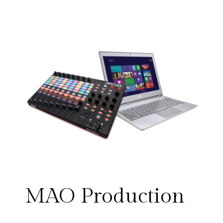
MAO Production