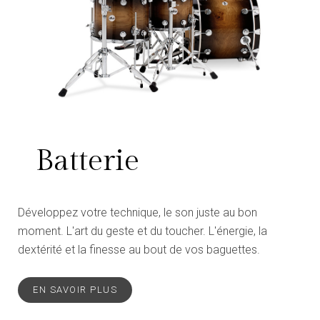
Batterie
Développez votre technique, le son juste au bon
moment. L'art du geste et du toucher. L'énergie, la
dextérité et la finesse au bout de vos baguettes.
EN SAVOIR PLUS