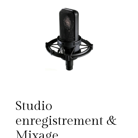
Studio
enregistrement &
Mixage