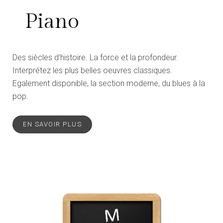
Piano
Des siècles d'histoire. La force et la profondeur.
Interprétez les plus belles oeuvres classiques.
Egalement disponible, la section moderne, du blues à la
pop.
EN SAVOIR PLUS