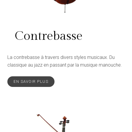
Contrebasse
La contrebasse à travers divers styles musicaux. Du
classique au jazz en passant par la musique manouche.
EN SAVOIR PLUS