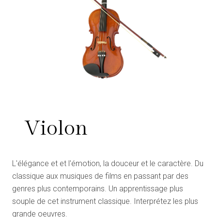
Violon
L'élégance et et l'émotion, la douceur et le caractère. Du
classique aux musiques de films en passant par des
genres plus contemporains. Un apprentissage plus
souple de cet instrument classique. Interprétez les plus
grande oeuvres.