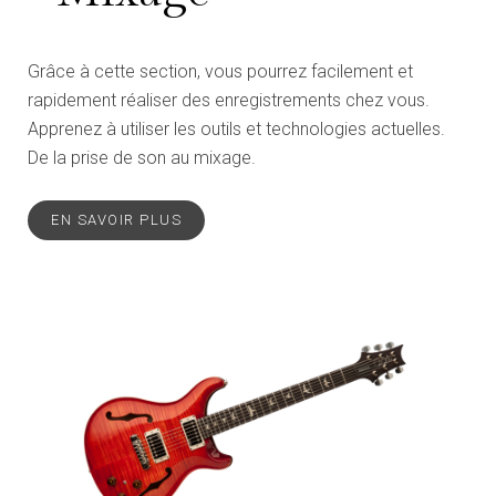
Grâce à cette section, vous pourrez facilement et
rapidement réaliser des enregistrements chez vous.
Apprenez à utiliser les outils et technologies actuelles.
De la prise de son au mixage.
EN SAVOIR PLUS