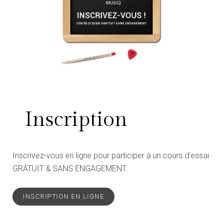
Inscription
Inscrivez-vous en ligne pour participer à un cours d'essai
GRATUIT & SANS ENGAGEMENT.
INSCRIPTION EN LIGNE