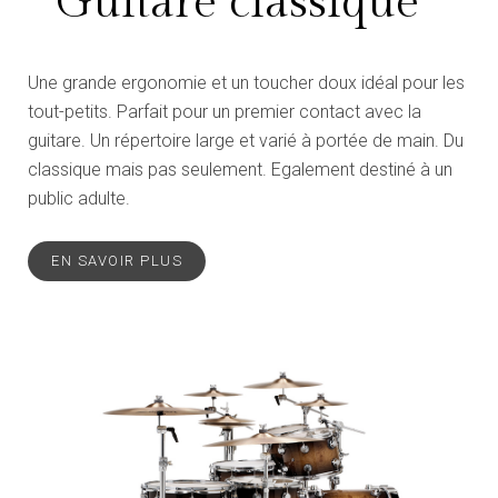
Guitare classique
Une grande ergonomie et un toucher doux idéal pour les
tout-petits. Parfait pour un premier contact avec la
guitare. Un répertoire large et varié à portée de main. Du
classique mais pas seulement. Egalement destiné à un
public adulte.
EN SAVOIR PLUS