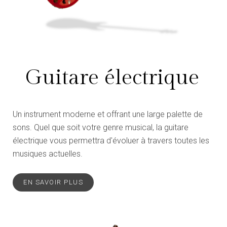
Guitare électrique
Un instrument moderne et offrant une large palette de
sons. Quel que soit votre genre musical, la guitare
électrique vous permettra d'évoluer à travers toutes les
musiques actuelles.
EN SAVOIR PLUS