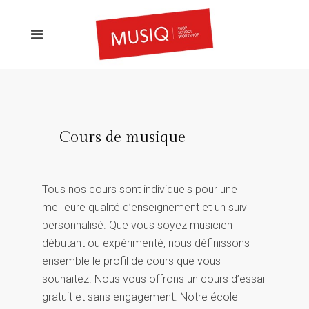
Cours de musique
Tous nos cours sont individuels pour une
meilleure qualité d’enseignement et un suivi
personnalisé. Que vous soyez musicien
débutant ou expérimenté, nous définissons
ensemble le profil de cours que vous
souhaitez. Nous vous offrons un cours d’essai
gratuit et sans engagement. Notre école