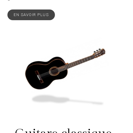
EN SAVOIR PLUS