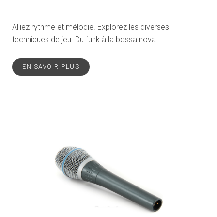
Alliez rythme et mélodie. Explorez les diverses
techniques de jeu. Du funk à la bossa nova.
EN SAVOIR PLUS