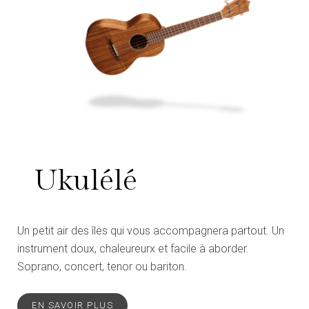
Ukulélé
Un petit air des îles qui vous accompagnera partout. Un
instrument doux, chaleureurx et facile à aborder.
Soprano, concert, tenor ou bariton.
EN SAVOIR PLUS