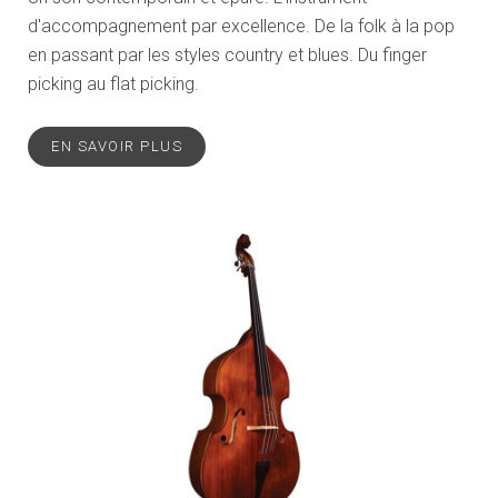
d'accompagnement par excellence. De la folk à la pop
en passant par les styles country et blues. Du finger
picking au flat picking.
EN SAVOIR PLUS