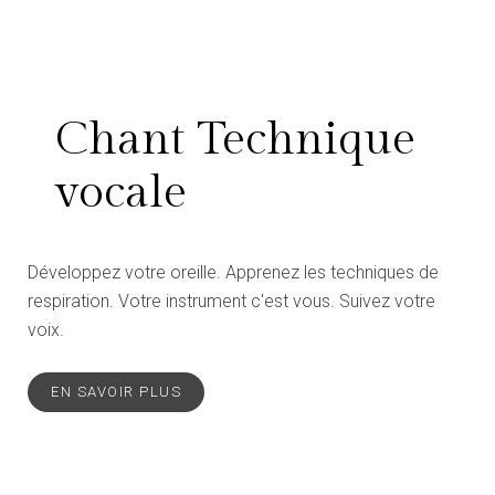
Chant Technique
vocale
Développez votre oreille. Apprenez les techniques de
respiration. Votre instrument c'est vous. Suivez votre
voix.
EN SAVOIR PLUS