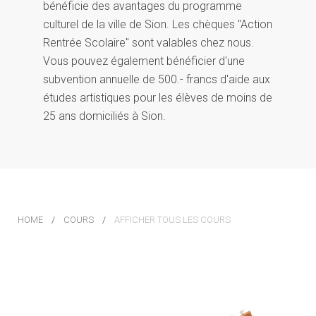
bénéficie des avantages du programme
culturel de la ville de Sion. Les chèques ''Action
Rentrée Scolaire'' sont valables chez nous.
Vous pouvez également bénéficier d'une
subvention annuelle de 500.- francs d'aide aux
études artistiques pour les élèves de moins de
25 ans domiciliés à Sion.
HOME
COURS
AFFICHER TOUS LES COURS