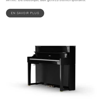
EN SAVOIR PLUS