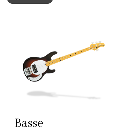
Basse