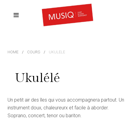
HOME
COURS
UKULELE
Ukulélé
Un petit air des îles qui vous accompagnera partout. Un
instrument doux, chaleureurx et facile à aborder.
Soprano, concert, tenor ou bariton.